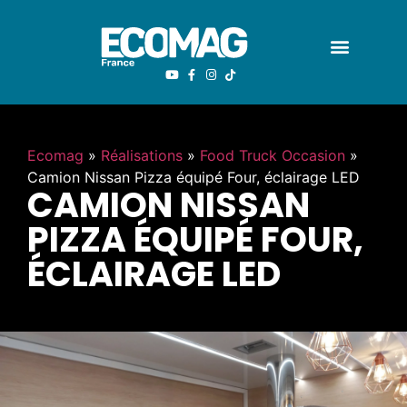
Ecomag
»
Réalisations
»
Food Truck Occasion
»
Camion Nissan Pizza équipé Four, éclairage LED
CAMION NISSAN
PIZZA ÉQUIPÉ FOUR,
ÉCLAIRAGE LED