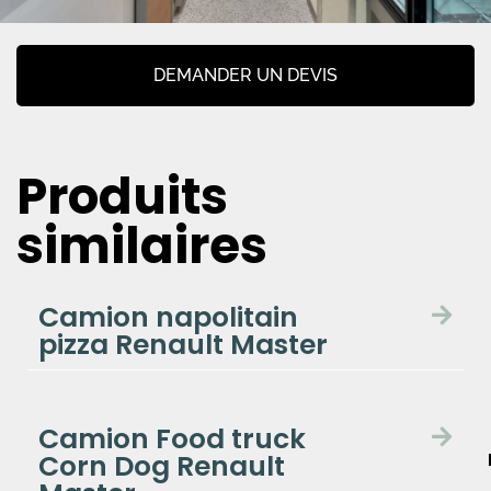
DEMANDER UN DEVIS
Produits
similaires
Camion napolitain
pizza Renault Master
Camion Food truck
Corn Dog Renault