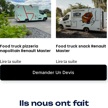
Food truck pizzeria
Food truck snack Renault
napolitain Renault Master
Master
Lire la suite
Lire la suite
Demander Un Devis
Ils nous ont fait