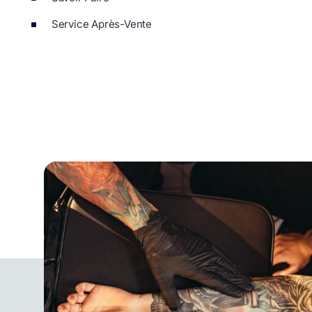
Service Après-Vente