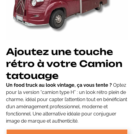
Ajoutez une touche
rétro à votre Camion
tatouage
Un food truck au look vintage, ça vous tente ?
Optez
pour la version “camion type H” : un look rétro plein de
charme, idéal pour capter l’attention tout en bénéficiant
d’un aménagement professionnel, moderne et
fonctionnel. Une alternative idéale pour conjuguer
image de marque et authenticité.