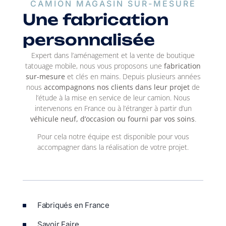
CAMION MAGASIN SUR-MESURE
Une fabrication
personnalisée
Expert dans l’aménagement et la vente de boutique
tatouage mobile, nous vous proposons une
fabrication
sur-mesure
et clés en mains. Depuis plusieurs années
nous
accompagnons nos clients dans leur projet
de
l’étude à la mise en service de leur camion. Nous
intervenons en France ou à l’étranger à partir d’un
véhicule neuf, d’occasion ou fourni par vos soins
.
Pour cela notre équipe est disponible pour vous
accompagner dans la réalisation de votre projet.
Fabriqués en France
Savoir Faire