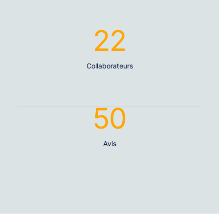
22
Collaborateurs
50
Avis