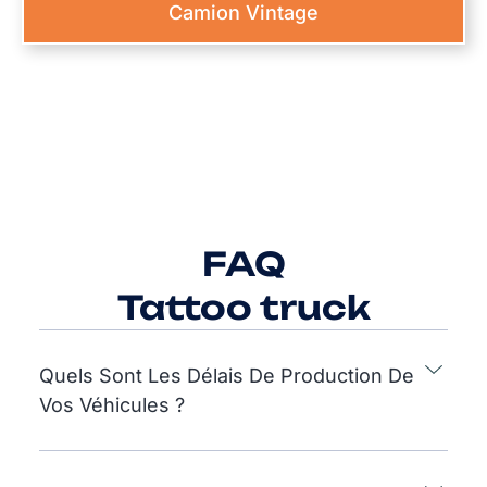
Camion Vintage
FAQ
Tattoo truck
Quels Sont Les Délais De Production De
Vos Véhicules ?