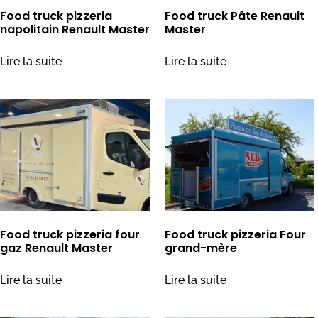
Food truck pizzeria
Food truck Pâte Renault
napolitain Renault Master
Master
Lire la suite
Lire la suite
Food truck pizzeria four
Food truck pizzeria Four
gaz Renault Master
grand-mère
Lire la suite
Lire la suite