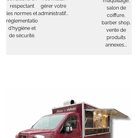
maquillage,
respectant
gérer votre
salon de
les normes et
administratif...
coiffure,
règlementations
barber shop,
d'hygiène et
vente de
de sécurité.
produits
annexes...