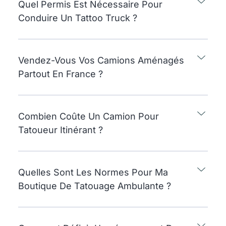
Quel Permis Est Nécessaire Pour
Conduire Un Tattoo Truck ?
Vendez-Vous Vos Camions Aménagés
Partout En France ?
Combien Coûte Un Camion Pour
Tatoueur Itinérant ?
Quelles Sont Les Normes Pour Ma
Boutique De Tatouage Ambulante ?