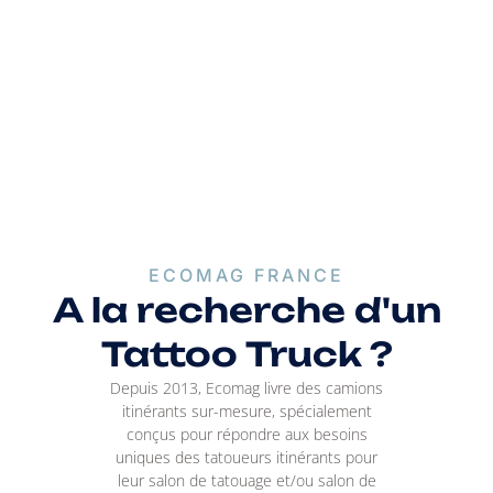
ECOMAG FRANCE
A la recherche d'un
Tattoo Truck ?
Depuis 2013, Ecomag livre des camions
itinérants sur-mesure, spécialement
conçus pour répondre aux besoins
uniques des tatoueurs itinérants pour
leur salon de tatouage et/ou salon de