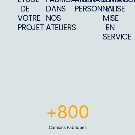
DE
DANS
PERSONNALISE
ET
VOTRE
NOS
MISE
PROJET
ATELIERS
EN
SERVICE
+
800
Camions Fabriqués