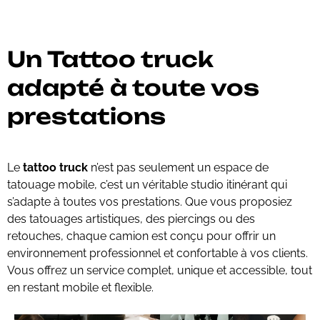
Un Tattoo truck
adapté à toute vos
prestations
Le
tattoo truck
n’est pas seulement un espace de
tatouage mobile, c’est un véritable studio itinérant qui
s’adapte à toutes vos prestations. Que vous proposiez
des tatouages artistiques, des piercings ou des
retouches, chaque camion est conçu pour offrir un
environnement professionnel et confortable à vos clients.
Vous offrez un service complet, unique et accessible, tout
en restant mobile et flexible.