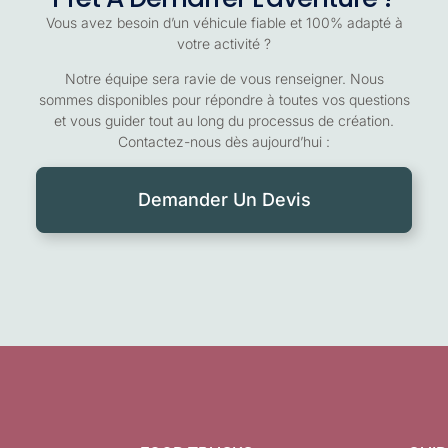
Vous avez besoin d’un véhicule fiable et 100% adapté à
votre activité ?
Notre équipe sera ravie de vous renseigner. Nous
sommes disponibles pour répondre à toutes vos questions
et vous guider tout au long du processus de création.
Contactez-nous dès aujourd’hui :
Demander Un Devis