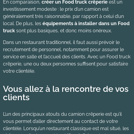
En comparaison,
créer un Food truck crêperie
est un
investissement modeste : le prix d’un camion est
généralement très raisonnable, par rapport à celui d’un
local. De plus, les
équipements à installer dans un Food
truck
sont plus basiques, et donc moins onéreux.
Dans un restaurant traditionnel, il faut aussi prévoir le
recrutement de personnel, notamment pour assurer le
service en salle et l’accueil des clients. Avec un Food truck
crêperie, une ou deux personnes suffisent pour satisfaire
votre clientèle.
Vous allez à la rencontre de vos
clients
L’un des principaux atouts du camion crêperie est qu’il
vous permet d’aller directement au contact de votre
clientèle. Lorsqu’un restaurant classique est mal situé, les