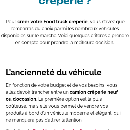
crêperie ?
Pour
créer votre
Food
truck crêperie
, vous n’avez que
l’embarras du choix parmi les nombreux véhicules
disponibles sur le marché. Voici quelques critères à prendre
en compte pour prendre la meilleure décision.
L’ancienneté du véhicule
En fonction de votre budget et de vos besoins, vous
allez devoir trancher entre un
camion crêperie neuf
ou d’occasion
. La première option est la plus
coûteuse, mais elle vous permet de vendre vos
produits à bord d’un véhicule moderne et élégant, qui
ne manquera pas d’attirer l’attention.