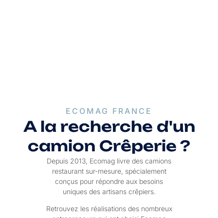
ECOMAG FRANCE
A la recherche d'un
camion Crêperie ?
Depuis 2013, Ecomag livre des camions
restaurant sur-mesure, spécialement
conçus pour répondre aux besoins
uniques des artisans crêpiers.
Retrouvez les réalisations des nombreux