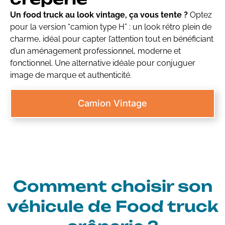
Un food truck au look vintage, ça vous tente ?
Optez
pour la version “camion type H” : un look rétro plein de
charme, idéal pour capter l’attention tout en bénéficiant
d’un aménagement professionnel, moderne et
fonctionnel. Une alternative idéale pour conjuguer
image de marque et authenticité.
Camion Vintage
Comment choisir son
véhicule de Food truck