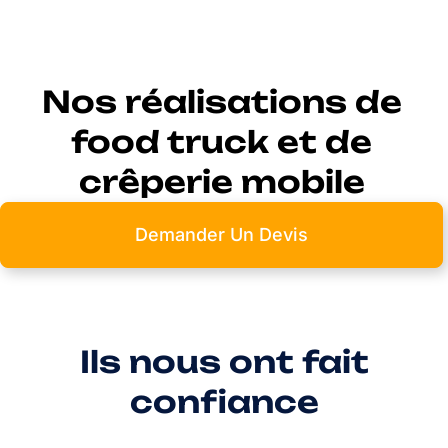
Nos réalisations de
food truck et de
crêperie mobile
Demander Un Devis
Ils nous ont fait
confiance