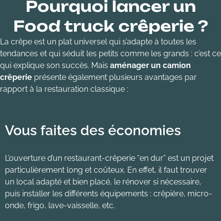
Pourquoi lancer un
Food truck crêperie ?
La crêpe est un plat universel qui s’adapte à toutes les
tendances et qui séduit les petits comme les grands : c’est ce
qui explique son succès. Mais
aménager un camion
crêperie
présente également plusieurs avantages par
rapport à la restauration classique :
Vous faites des économies
L’ouverture d’un restaurant-crêperie “en dur” est un projet
particulièrement long et coûteux. En effet, il faut trouver
un local adapté et bien placé, le rénover si nécessaire,
puis installer les différents équipements : crêpière, micro-
onde, frigo, lave-vaisselle, etc.