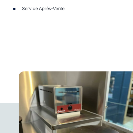
Service Après-Vente