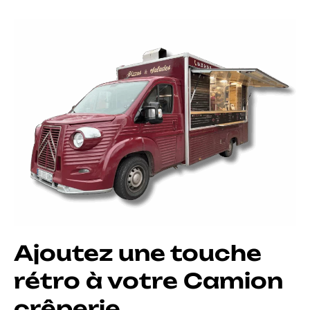
Ajoutez une touche
rétro à votre Camion
crêperie