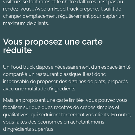
visiteurs se font rares et le chiffre d’affaires n’est pas au
rendez-vous… Avec un
Food
truck crêperie, il suffit de
changer d’emplacement régulièrement pour capter un
maximum de clients.
Vous proposez une carte
réduite
Un Food truck dispose nécessairement d’un espace limité,
comparé à un restaurant classique. Il est donc
impensable de proposer des dizaines de plats, préparés
avec une multitude d’ingrédients.
Mais, en proposant une carte limitée, vous pouvez vous
focaliser sur quelques recettes de crêpes simples et
qualitatives, qui séduiront forcément vos clients. En outre,
vous faites des économies en achetant moins
d’ingrédients superflus.