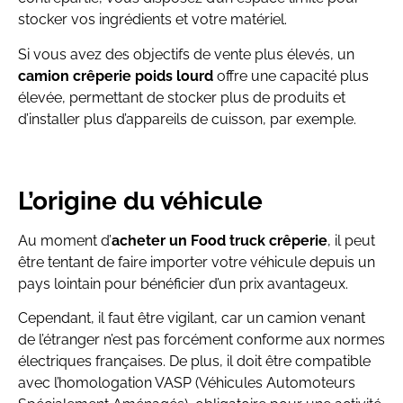
stocker vos ingrédients et votre matériel.
Si vous avez des objectifs de vente plus élevés, un
camion crêperie poids lourd
offre une capacité plus
élevée, permettant de stocker plus de produits et
d’installer plus d’appareils de cuisson, par exemple.
L’origine du véhicule
Au moment d’
acheter un Food truck crêperie
, il peut
être tentant de faire importer votre véhicule depuis un
pays lointain pour bénéficier d’un prix avantageux.
Cependant, il faut être vigilant, car un camion venant
de l’étranger n’est pas forcément conforme aux normes
électriques françaises. De plus, il doit être compatible
avec l’homologation VASP (Véhicules Automoteurs