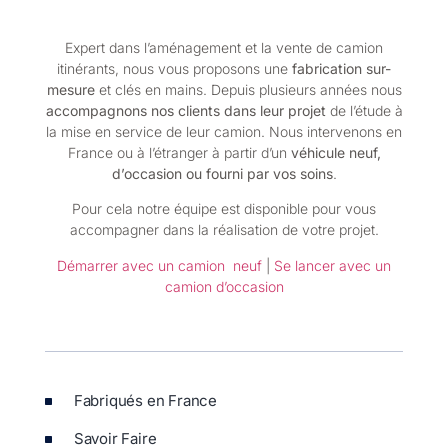
Expert dans l’aménagement et la vente de camion
itinérants, nous vous proposons une
fabrication sur-
mesure
et clés en mains. Depuis plusieurs années nous
accompagnons nos clients dans leur projet
de l’étude à
la mise en service de leur camion. Nous intervenons en
France ou à l’étranger à partir d’un
véhicule neuf,
d’occasion ou fourni par vos soins
.
Pour cela notre équipe est disponible pour vous
accompagner dans la réalisation de votre projet.
Démarrer avec un camion neuf
|
Se lancer avec un
camion d’occasion
Fabriqués en France
Savoir Faire