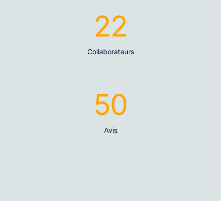
22
Collaborateurs
50
Avis