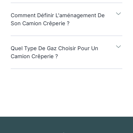
Comment Définir L'aménagement De
Son Camion Crêperie ?
Quel Type De Gaz Choisir Pour Un
Camion Crêperie ?