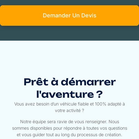
Demander Un Devis
Prêt à démarrer
l'aventure ?
Vous avez besoin d’un véhicule fiable et 100% adapté à
votre activité ?
Notre équipe sera ravie de vous renseigner. Nous
sommes disponibles pour répondre à toutes vos questions
et vous guider tout au long du processus de création.