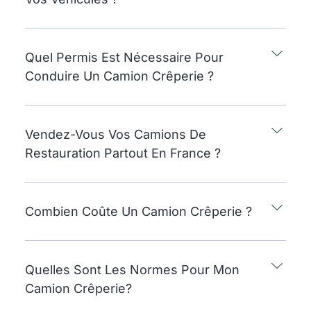
Quel Permis Est Nécessaire Pour
Conduire Un Camion Crêperie ?
Vendez-Vous Vos Camions De
Restauration Partout En France ?
Combien Coûte Un Camion Crêperie ?
Quelles Sont Les Normes Pour Mon
Camion Crêperie?