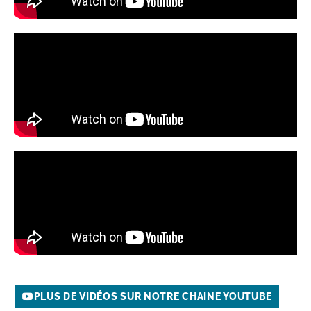
PLUS DE VIDÉOS SUR NOTRE CHAINE YOUTUBE