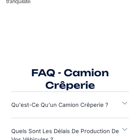
tranquillité.
FAQ - Camion
Crêperie
Qu'est-Ce Qu'un Camion Crêperie ?
Quels Sont Les Délais De Production De
Vos Véhicules ?