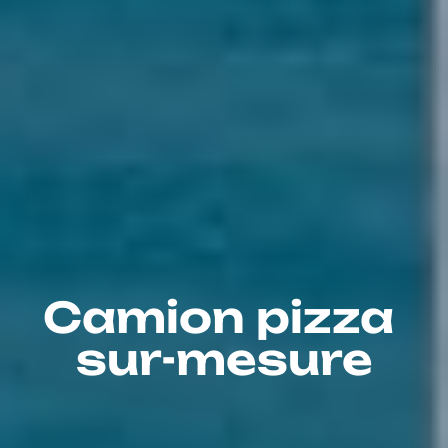
Camion pizza
sur-mesure