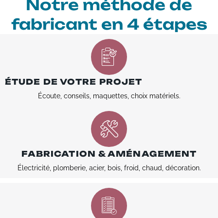
Notre méthode de
fabricant en 4 étapes
ÉTUDE DE VOTRE PROJET
Écoute, conseils, maquettes, choix matériels.
FABRICATION & AMÉNAGEMENT
Électricité, plomberie, acier, bois, froid, chaud, décoration.