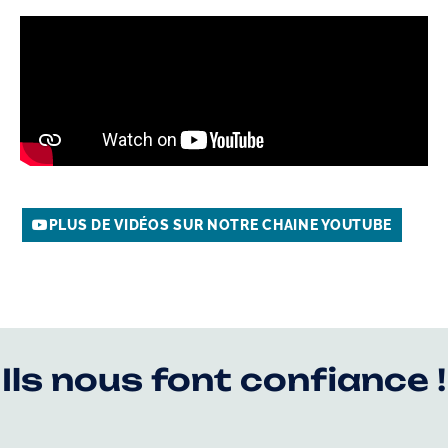
PLUS DE VIDÉOS SUR NOTRE CHAINE YOUTUBE
Ils nous font confiance !