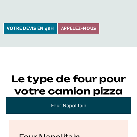
VOTRE DEVIS EN 48H
APPELEZ-NOUS
Le type de four pour
votre camion pizza
Four Napolitain