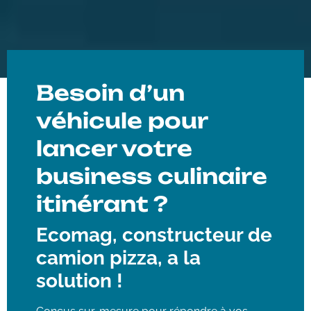
Besoin d’un
véhicule pour
lancer votre
business culinaire
itinérant ?
Ecomag, constructeur de
camion pizza, a la
solution !