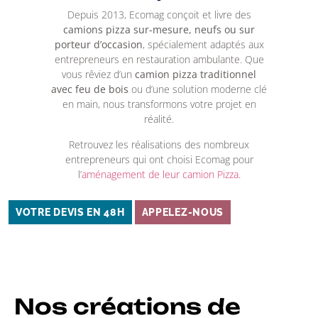
Depuis 2013, Ecomag conçoit et livre des
camions pizza sur-mesure
, neufs ou sur
porteur d’occasion
, spécialement adaptés aux
entrepreneurs en restauration ambulante. Que
vous rêviez d’un
camion pizza traditionnel
avec
feu de bois
ou d’une solution moderne clé
en main, nous transformons votre projet en
réalité.
Retrouvez les réalisations des nombreux
entrepreneurs qui ont choisi Ecomag pour
l’
aménagement de leur camion Pizza
.
VOTRE DEVIS EN 48H
APPELEZ-NOUS
Nos créations de