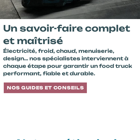
Un savoir-faire complet
et maîtrisé
Électricité, froid, chaud, menuiserie,
design… nos spécialistes interviennent à
chaque étape pour garantir un food truck
performant, fiable et durable.
NOS GUIDES ET CONSEILS