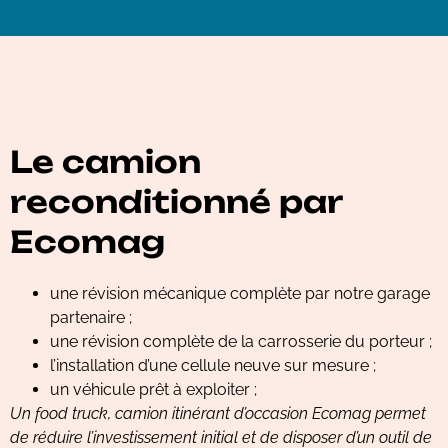
Le camion
reconditionné par
Ecomag
une révision mécanique complète par notre garage
partenaire ;
une révision complète de la carrosserie du porteur ;
l’installation d’une cellule neuve sur mesure ;
un véhicule prêt à exploiter ;
Un food truck, camion itinérant d’occasion Ecomag permet
de réduire l’investissement initial et de disposer d’un outil de