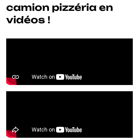
camion pizzéria en
vidéos !