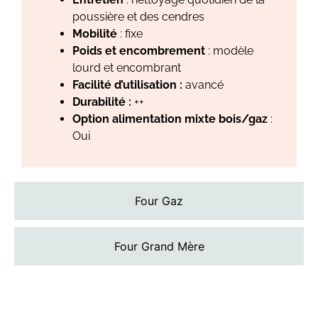
poussière et des cendres
Mobilité
: fixe
Poids et encombrement
: modèle
lourd et encombrant
Facilité d’utilisation :
avancé
Durabilité :
++
Option alimentation mixte bois/gaz
:
Oui
Four Gaz
Four Grand Mère