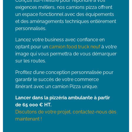
Conçus sur-mesure pour répondre à vos
exigences métiers, nos camions pizza offrent
un espace fonctionnel avec des équipements
et des aménagements techniques entièrement
personnalisés.
Lancez votre business avec confiance en
optant pour un
camion food truck neuf
à votre
image qui vous permettra de vous démarquer
sur les routes.
Profitez d’une conception personnalisée pour
garantir le succès de votre commerce
itinérant avec un camion Pizza unique.
Lancer dans la pizzéria ambulante à partir
de 65 000 € HT.
Discutons de votre projet, contactez-nous dès
maintenant !