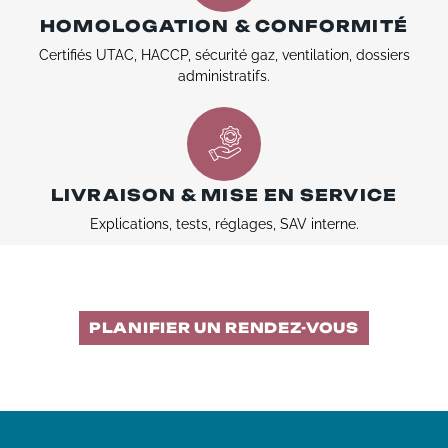
HOMOLOGATION & CONFORMITÉ
Certifiés UTAC, HACCP, sécurité gaz, ventilation, dossiers
administratifs.
LIVRAISON & MISE EN SERVICE
Explications, tests, réglages, SAV interne.
PLANIFIER UN RENDEZ-VOUS