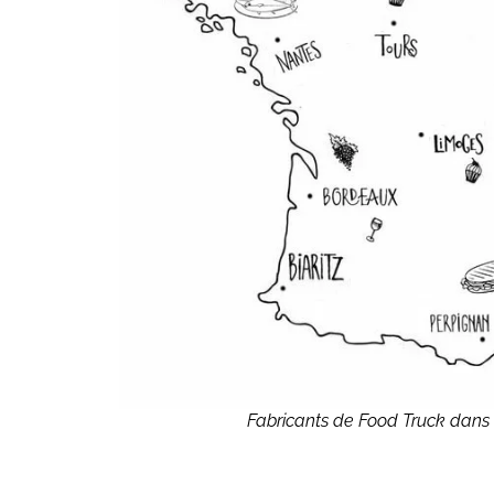
Fabricants de Food Truck dans 