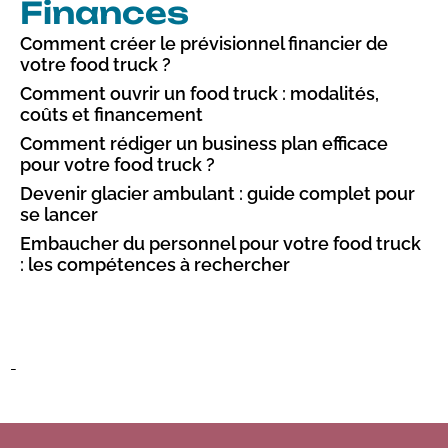
Finances
Comment créer le prévisionnel financier de
votre food truck ?
Comment ouvrir un food truck : modalités,
coûts et financement
Comment rédiger un business plan efficace
pour votre food truck ?​
Devenir glacier ambulant : guide complet pour
se lancer
Embaucher du personnel pour votre food truck
: les compétences à rechercher​
-