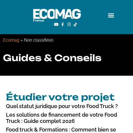
Ecomag
»
Non classifié(e)
Guides & Conseils
Étudier votre projet
Quel statut juridique pour votre Food Truck ?
Les solutions de financement de votre Food
Truck : Guide complet 2026
Food truck & Formations : Comment bien se