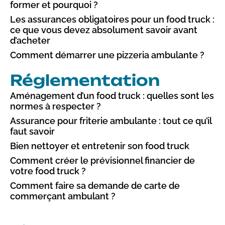
former et pourquoi ?
Les assurances obligatoires pour un food truck :
ce que vous devez absolument savoir avant
d’acheter
Comment démarrer une pizzeria ambulante ?
Réglementation
Aménagement d’un food truck : quelles sont les
normes à respecter ?
Assurance pour friterie ambulante : tout ce qu’il
faut savoir
Bien nettoyer et entretenir son food truck
Comment créer le prévisionnel financier de
votre food truck ?
Comment faire sa demande de carte de
commerçant ambulant ?