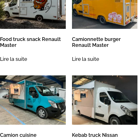
Food truck snack Renault
Camionnette burger
Master
Renault Master
Lire la suite
Lire la suite
Camion cuisine
Kebab truck Nissan