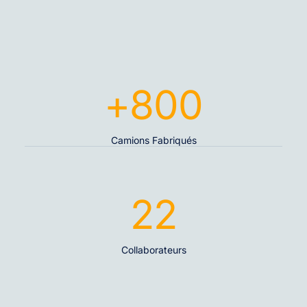
+
800
Camions Fabriqués
22
Collaborateurs