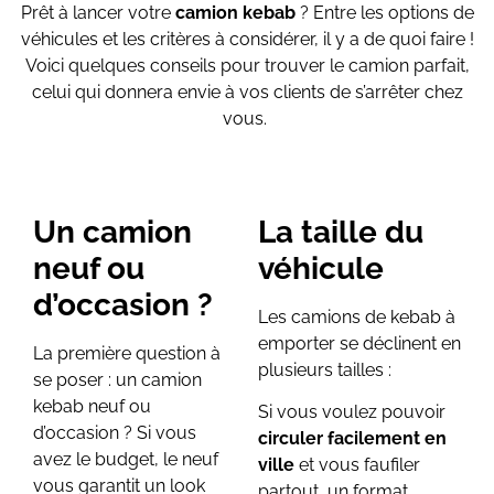
Prêt à lancer votre
camion kebab
? Entre les options de
véhicules et les critères à considérer, il y a de quoi faire !
Voici quelques conseils pour trouver le camion parfait,
celui qui donnera envie à vos clients de s’arrêter chez
vous.
Un camion
La taille du
neuf ou
véhicule
d’occasion ?
Les camions de kebab à
emporter se déclinent en
La première question à
plusieurs tailles :
se poser : un camion
kebab neuf ou
Si vous voulez pouvoir
d’occasion ? Si vous
circuler facilement en
avez le budget, le neuf
ville
et vous faufiler
vous garantit un look
partout, un format