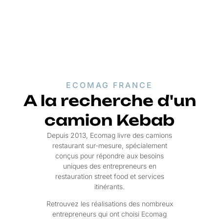
ECOMAG FRANCE
A la recherche d'un
camion Kebab
Depuis 2013, Ecomag livre des camions
restaurant sur-mesure, spécialement
conçus pour répondre aux besoins
uniques des entrepreneurs en
restauration street food et services
itinérants.
Retrouvez les réalisations des nombreux
entrepreneurs qui ont choisi Ecomag