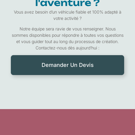
l'aventure ?
Vous avez besoin d’un véhicule fiable et 100% adapté à
votre activité ?
Notre équipe sera ravie de vous renseigner. Nous
sommes disponibles pour répondre à toutes vos questions
et vous guider tout au long du processus de création.
Contactez-nous dès aujourd’hui :
Demander Un Devis