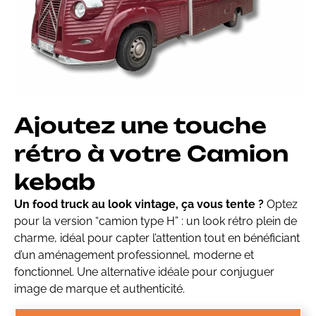
Ajoutez une touche
rétro à votre Camion
kebab
Un food truck au look vintage, ça vous tente ?
Optez
pour la version “camion type H” : un look rétro plein de
charme, idéal pour capter l’attention tout en bénéficiant
d’un aménagement professionnel, moderne et
fonctionnel. Une alternative idéale pour conjuguer
image de marque et authenticité.