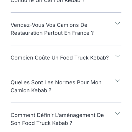
Conduire Un Camion Kebab ?
Vendez-Vous Vos Camions De
Restauration Partout En France ?
Combien Coûte Un Food Truck Kebab?
Quelles Sont Les Normes Pour Mon
Camion Kebab ?
Comment Définir L'aménagement De
Son Food Truck Kebab ?