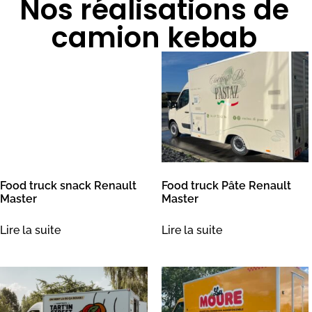
Nos réalisations de
camion kebab
Food truck snack Renault
Master
Lire la suite
Food truck Pâte Renault
Master
Lire la suite