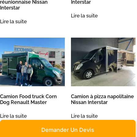
réunionnaise Nissan
Interstar
Interstar
Lire la suite
Lire la suite
Camion Food truck Corn
Camion à pizza napolitaine
Dog Renault Master
Nissan Interstar
Lire la suite
Lire la suite
Demander Un Devis