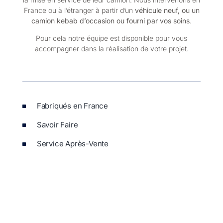
France ou à l’étranger à partir d’un
véhicule neuf, ou un
camion kebab d’occasion ou fourni par vos soins
.
Pour cela notre équipe est disponible pour vous
accompagner dans la réalisation de votre projet.
Fabriqués en France
Savoir Faire
Service Après-Vente