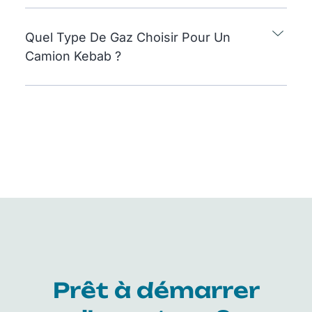
Quel Type De Gaz Choisir Pour Un
Camion Kebab ?
Prêt à démarrer