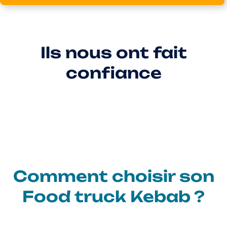
Ils nous ont fait
confiance
Comment choisir son
Food truck Kebab ?