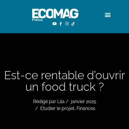
Est-ce rentable d’ouvrir
un food truck ?
Rédigé par
Lila
/
janvier 2025
/
Etudier le projet
,
Finances