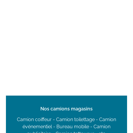
Nos camions magasins
Camion coiffeur - Camion toilettage - Camion
événementiel - Bureau mobile - Camion