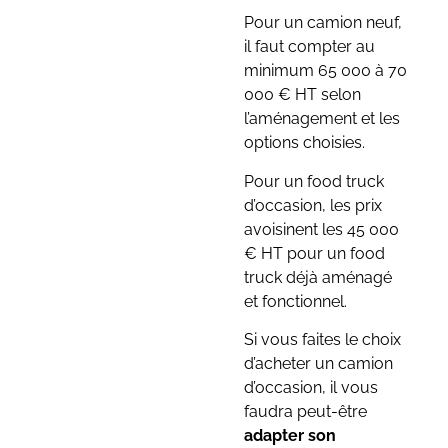
Pour un camion neuf,
il faut compter au
minimum 65 000 à 70
000 € HT selon
l’aménagement et les
options choisies.
Pour un food truck
d’occasion, les prix
avoisinent les 45 000
€ HT pour un food
truck déjà aménagé
et fonctionnel.
Si vous faites le choix
d’acheter un camion
d’occasion, il vous
faudra peut-être
adapter son