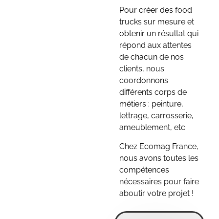
Pour créer des food
trucks sur mesure et
obtenir un résultat qui
répond aux attentes
de chacun de nos
clients, nous
coordonnons
différents corps de
métiers : peinture,
lettrage, carrosserie,
ameublement, etc.
Chez Ecomag France,
nous avons toutes les
compétences
nécessaires pour faire
aboutir votre projet !