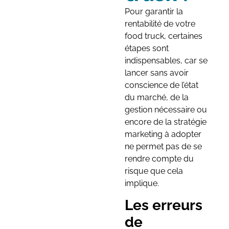
Pour garantir la
rentabilité de votre
food truck, certaines
étapes sont
indispensables, car se
lancer sans avoir
conscience de l’état
du marché, de la
gestion nécessaire ou
encore de la stratégie
marketing à adopter
ne permet pas de se
rendre compte du
risque que cela
implique.
Les erreurs
de