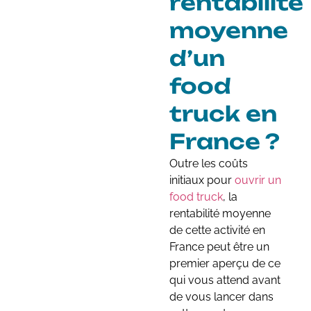
rentabilité
moyenne
d’un
food
truck en
France ?
Outre les coûts
initiaux pour
ouvrir un
food truck
, la
rentabilité moyenne
de cette activité en
France peut être un
premier aperçu de ce
qui vous attend avant
de vous lancer dans