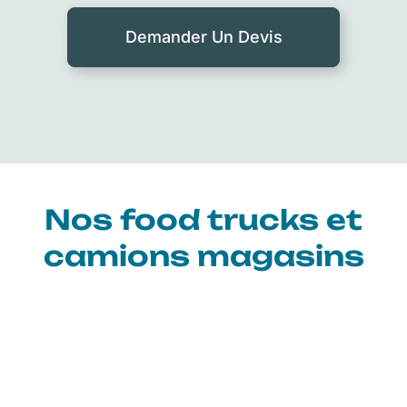
Demander Un Devis
Nos food trucks et
camions magasins