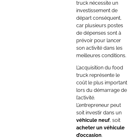
truck nécessite un
investissement de
départ conséquent,
car plusieurs postes
de dépenses sont à
prévoir pour lancer
son activité dans les
meilleures conditions.
L’acquisition du food
truck représente le
coût le plus important
lors du démarrage de
l’activité.
L’entrepreneur peut
soit investir dans un
véhicule neuf
, soit
acheter un véhicule
d’occasion
.