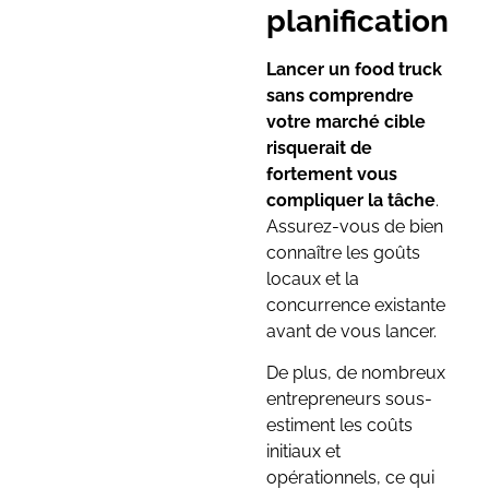
planification
Lancer un food truck
sans comprendre
votre marché cible
risquerait de
fortement vous
compliquer la tâche
.
Assurez-vous de bien
connaître les goûts
locaux et la
concurrence existante
avant de vous lancer.
De plus, de nombreux
entrepreneurs sous-
estiment les coûts
initiaux et
opérationnels, ce qui