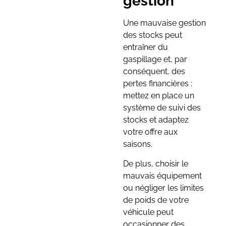
gestion
Une mauvaise gestion
des stocks peut
entraîner du
gaspillage et, par
conséquent, des
pertes financières :
mettez en place un
système de suivi des
stocks et adaptez
votre offre aux
saisons.
De plus, choisir le
mauvais équipement
ou négliger les limites
de poids de votre
véhicule peut
occasionner des