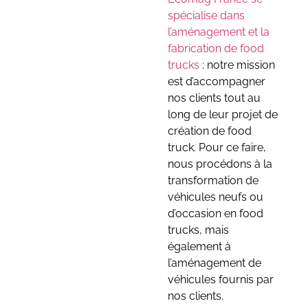
spécialise dans
l’aménagement et la
fabrication de food
trucks
: notre mission
est d’accompagner
nos clients tout au
long de leur projet de
création de food
truck. Pour ce faire,
nous procédons à la
transformation de
véhicules neufs ou
d’occasion en food
trucks, mais
également à
l’aménagement de
véhicules fournis par
nos clients.