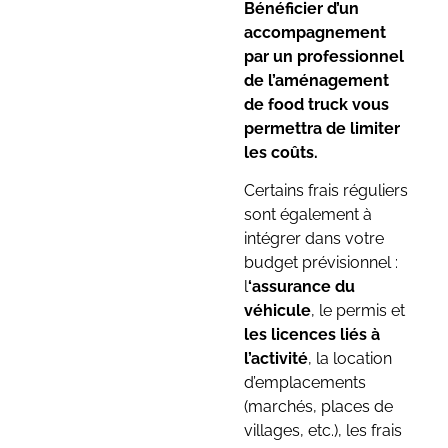
Bénéficier d’un
accompagnement
par un professionnel
de l’aménagement
de food truck vous
permettra de limiter
les coûts.
Certains frais réguliers
sont également à
intégrer dans votre
budget prévisionnel :
l
‘assurance du
véhicule
, le permis et
les licences liés à
l’activité
, la location
d’emplacements
(marchés, places de
villages, etc.), les frais