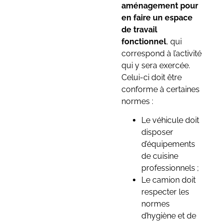
aménagement pour
en faire un espace
de travail
fonctionnel
, qui
correspond à l’activité
qui y sera exercée.
Celui-ci doit être
conforme à certaines
normes :
Le véhicule doit
disposer
d’équipements
de cuisine
professionnels ;
Le camion doit
respecter les
normes
d’hygiène et de