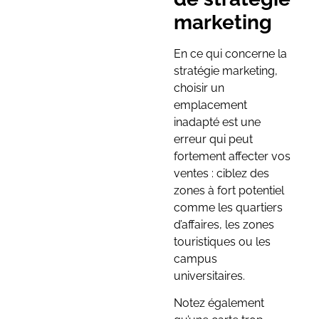
marketing
En ce qui concerne la
stratégie marketing,
choisir un
emplacement
inadapté est une
erreur qui peut
fortement affecter vos
ventes : ciblez des
zones à fort potentiel
comme les quartiers
d’affaires, les zones
touristiques ou les
campus
universitaires.
Notez également