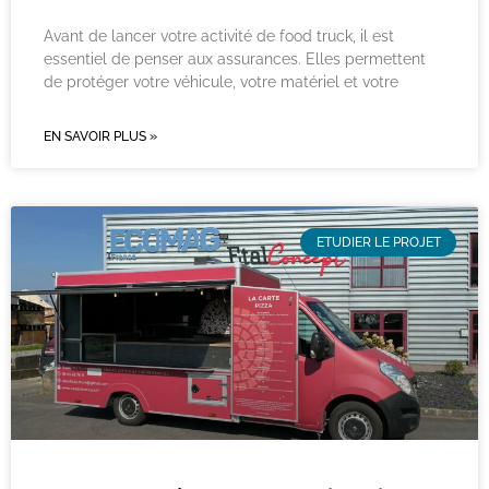
Avant de lancer votre activité de food truck, il est
essentiel de penser aux assurances. Elles permettent
de protéger votre véhicule, votre matériel et votre
EN SAVOIR PLUS »
ETUDIER LE PROJET