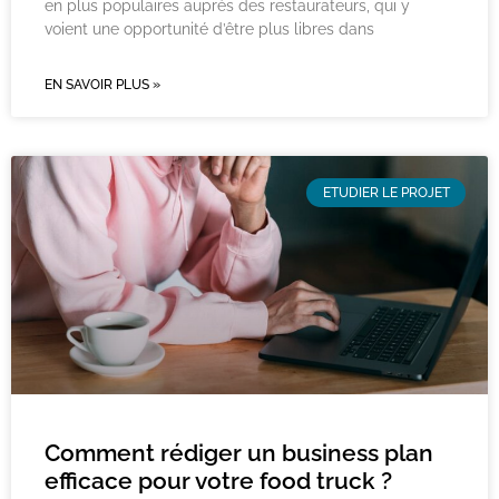
en plus populaires auprès des restaurateurs, qui y
voient une opportunité d’être plus libres dans
EN SAVOIR PLUS »
ETUDIER LE PROJET
Comment rédiger un business plan
efficace pour votre food truck ?​