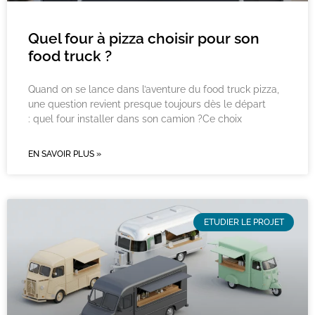
Quel four à pizza choisir pour son
food truck ?
Quand on se lance dans l’aventure du food truck pizza,
une question revient presque toujours dès le départ
: quel four installer dans son camion ?Ce choix
EN SAVOIR PLUS »
ETUDIER LE PROJET