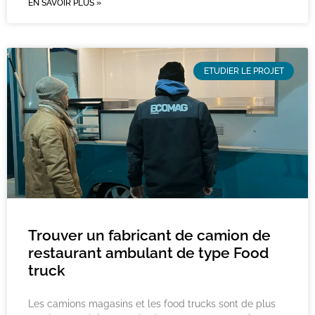
EN SAVOIR PLUS »
ETUDIER LE PROJET
Trouver un fabricant de camion de
restaurant ambulant de type Food
truck
Les camions magasins et les food trucks sont de plus