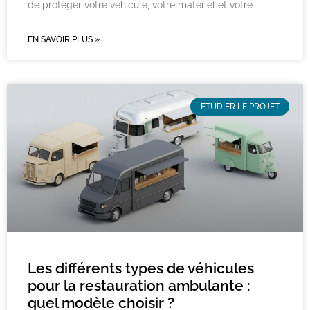
de protéger votre véhicule, votre matériel et votre
EN SAVOIR PLUS »
ETUDIER LE PROJET
Les différents types de véhicules
pour la restauration ambulante :
quel modèle choisir ?