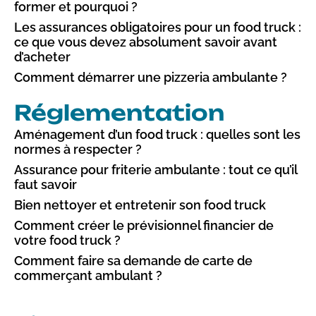
former et pourquoi ?
Les assurances obligatoires pour un food truck :
ce que vous devez absolument savoir avant
d’acheter
Comment démarrer une pizzeria ambulante ?
Réglementation
Aménagement d’un food truck : quelles sont les
normes à respecter ?
Assurance pour friterie ambulante : tout ce qu’il
faut savoir
Bien nettoyer et entretenir son food truck
Comment créer le prévisionnel financier de
votre food truck ?
Comment faire sa demande de carte de
commerçant ambulant ?