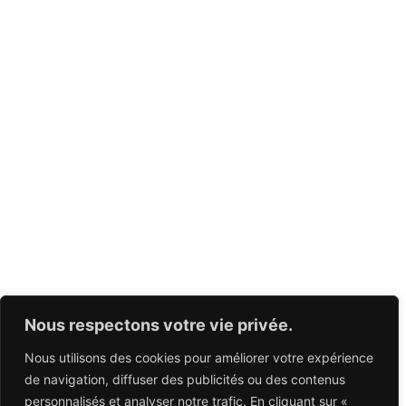
Nous respectons votre vie privée.
Nous utilisons des cookies pour améliorer votre expérience
de navigation, diffuser des publicités ou des contenus
personnalisés et analyser notre trafic. En cliquant sur «