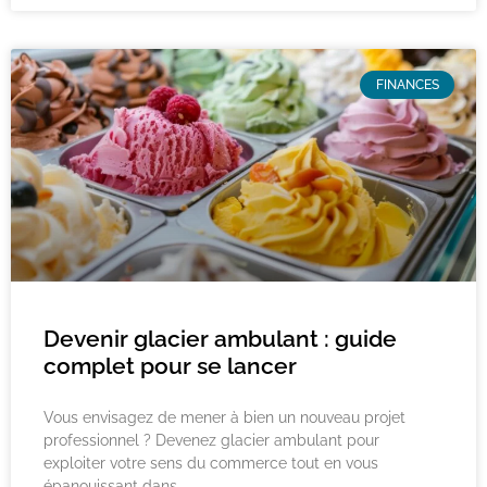
FINANCES
Devenir glacier ambulant : guide
complet pour se lancer
Vous envisagez de mener à bien un nouveau projet
professionnel ? Devenez glacier ambulant pour
exploiter votre sens du commerce tout en vous
épanouissant dans