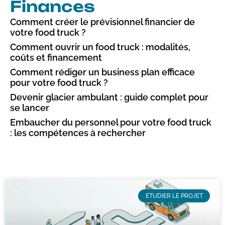
Finances
Comment créer le prévisionnel financier de
votre food truck ?
Comment ouvrir un food truck : modalités,
coûts et financement
Comment rédiger un business plan efficace
pour votre food truck ?​
Devenir glacier ambulant : guide complet pour
se lancer
Embaucher du personnel pour votre food truck
: les compétences à rechercher​
ETUDIER LE PROJET