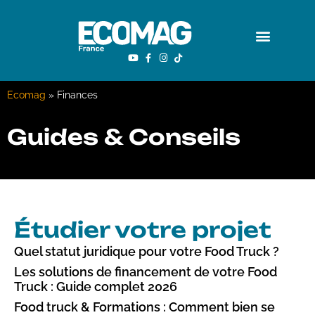
Ecomag
»
Finances
Guides & Conseils
Étudier votre projet
Quel statut juridique pour votre Food Truck ?
Les solutions de financement de votre Food
Truck : Guide complet 2026
Food truck & Formations : Comment bien se