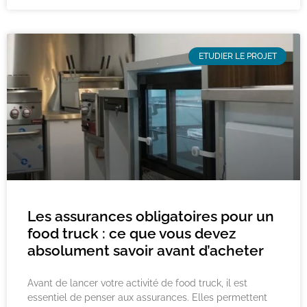
ETUDIER LE PROJET
Les assurances obligatoires pour un
food truck : ce que vous devez
absolument savoir avant d’acheter
Avant de lancer votre activité de food truck, il est
essentiel de penser aux assurances. Elles permettent