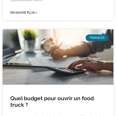
EN SAVOIR PLUS »
FINANCES
Quel budget pour ouvrir un food
truck ?