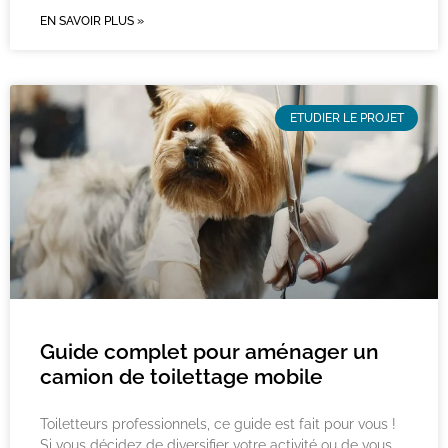
EN SAVOIR PLUS »
ETUDIER LE PROJET
Guide complet pour aménager un
camion de toilettage mobile
Toiletteurs professionnels, ce guide est fait pour vous !
Si vous décidez de diversifier votre activité ou de vous