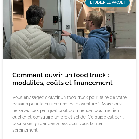
ETUDIER LE PROJET
Comment ouvrir un food truck :
modalités, coûts et financement
Vous envisagez d’ouvrir un food truck pour faire de votre
passion pour la cuisine une vraie aventure ? Mais vous
ne savez pas par quel bout commencer pour ne rien
oublier et construire un projet solide. Ce guide est écrit
pour vous guider pas à pas pour vous lancer
sereinement.