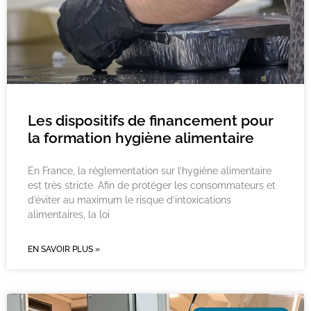
Les dispositifs de financement pour
la formation hygiène alimentaire
En France, la réglementation sur l’hygiène alimentaire
est très stricte. Afin de protéger les consommateurs et
d’éviter au maximum le risque d’intoxications
alimentaires, la loi
EN SAVOIR PLUS »