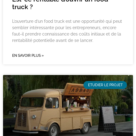
truck ?
L’ouverture d’un food truck est une opportunité qui peut
sembler intéressante pour les entrepreneurs, encore
faut-il prendre connaissance des coûts initiaux et de la
rentabilité potentielle avant de se lancer.
EN SAVOIR PLUS »
ETUDIER LE PROJET