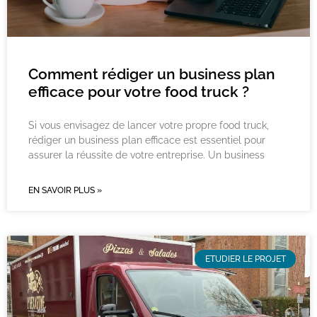
Comment rédiger un business plan
efficace pour votre food truck ?​
Si vous envisagez de lancer votre propre food truck,
rédiger un business plan efficace est essentiel pour
assurer la réussite de votre entreprise. Un business
EN SAVOIR PLUS »
ETUDIER LE PROJET