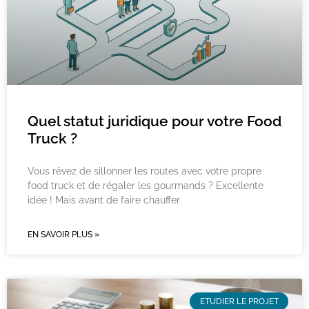
Quel statut juridique pour votre Food
Truck ?
Vous rêvez de sillonner les routes avec votre propre
food truck et de régaler les gourmands ? Excellente
idée ! Mais avant de faire chauffer
EN SAVOIR PLUS »
ETUDIER LE PROJET