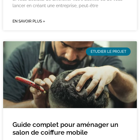
lancer en créant une entreprise, peut-être
EN SAVOIR PLUS »
ETUDIER LE PROJET
Guide complet pour aménager un
salon de coiffure mobile